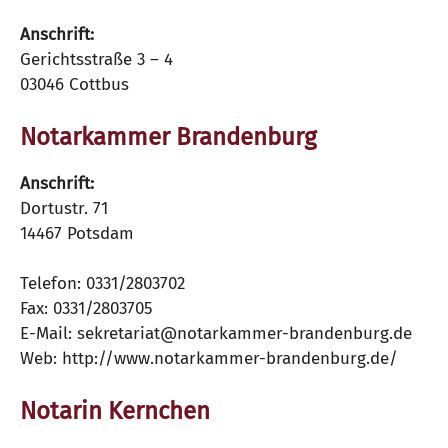
Anschrift:
Gerichtsstraße 3 – 4
03046 Cottbus
Notarkammer Brandenburg
Anschrift:
Dortustr. 71
14467 Potsdam
Telefon: 0331/2803702
Fax: 0331/2803705
E-Mail: sekretariat@notarkammer-brandenburg.de
Web: http://www.notarkammer-brandenburg.de/
Notarin Kernchen