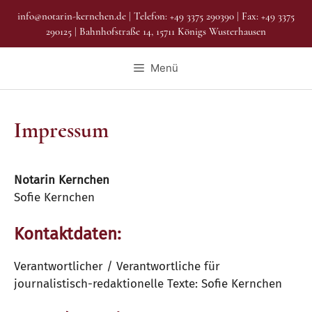
info@notarin-kernchen.de | Telefon: +49 3375 290390 | Fax: +49 3375
290125 | Bahnhofstraße 14, 15711 Königs Wusterhausen
Menü
Impressum
Notarin Kernchen
Sofie Kernchen
Kontaktdaten:
Verantwortlicher / Verantwortliche für
journalistisch-redaktionelle Texte: Sofie Kernchen