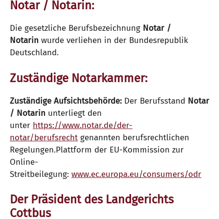
Notar / Notarin:
Die gesetzliche Berufsbezeichnung
Notar /
Notarin
wurde verliehen in der Bundesrepublik
Deutschland.
Zuständige Notarkammer:
Zuständige Aufsichtsbehörde:
Der Berufsstand
Notar
/ Notarin
unterliegt den
unter
https://www.notar.de/der-
notar/berufsrecht
genannten berufsrechtlichen
Regelungen.Plattform der EU-Kommission zur
Online-
Streitbeilegung:
www.ec.europa.eu/consumers/odr
Der Präsident des Landgerichts
Cottbus